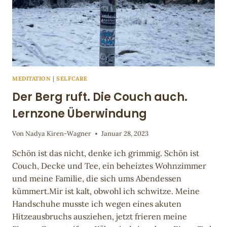
MEDITATION
|
SELFCARE
Der Berg ruft. Die Couch auch.
Lernzone Überwindung
Von
Nadya Kiren-Wagner
Januar 28, 2023
Schön ist das nicht, denke ich grimmig. Schön ist
Couch, Decke und Tee, ein beheiztes Wohnzimmer
und meine Familie, die sich ums Abendessen
kümmert.Mir ist kalt, obwohl ich schwitze. Meine
Handschuhe musste ich wegen eines akuten
Hitzeausbruchs ausziehen, jetzt frieren meine